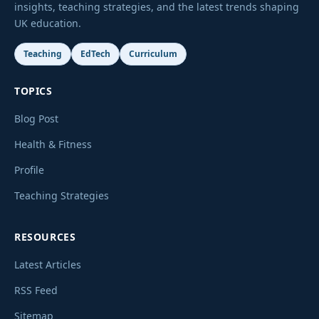
insights, teaching strategies, and the latest trends shaping
UK education.
Teaching
EdTech
Curriculum
TOPICS
Blog Post
Health & Fitness
Profile
Teaching Strategies
RESOURCES
Latest Articles
RSS Feed
Sitemap