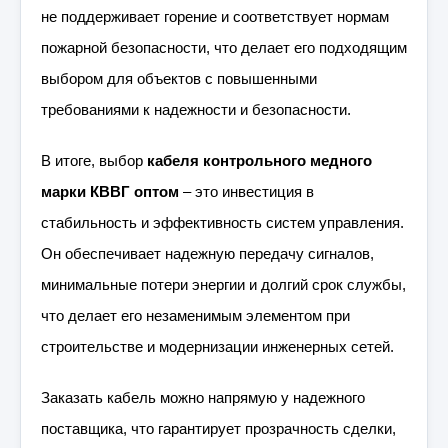
не поддерживает горение и соответствует нормам
пожарной безопасности, что делает его подходящим
выбором для объектов с повышенными
требованиями к надежности и безопасности.
В итоге, выбор
кабеля контрольного медного
марки КВВГ оптом
– это инвестиция в
стабильность и эффективность систем управления.
Он обеспечивает надежную передачу сигналов,
минимальные потери энергии и долгий срок службы,
что делает его незаменимым элементом при
строительстве и модернизации инженерных сетей.
Заказать кабель можно напрямую у надежного
поставщика, что гарантирует прозрачность сделки,