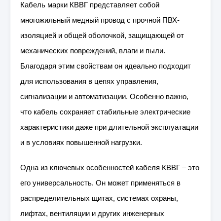
Кабель марки КВВГ представляет собой
многожильный медный провод с прочной ПВХ-
изоляцией и общей оболочкой, защищающей от
механических повреждений, влаги и пыли.
Благодаря этим свойствам он идеально подходит
для использования в цепях управления,
сигнализации и автоматизации. Особенно важно,
что кабель сохраняет стабильные электрические
характеристики даже при длительной эксплуатации
и в условиях повышенной нагрузки.
Одна из ключевых особенностей кабеля КВВГ – это
его универсальность. Он может применяться в
распределительных щитах, системах охраны,
лифтах, вентиляции и других инженерных