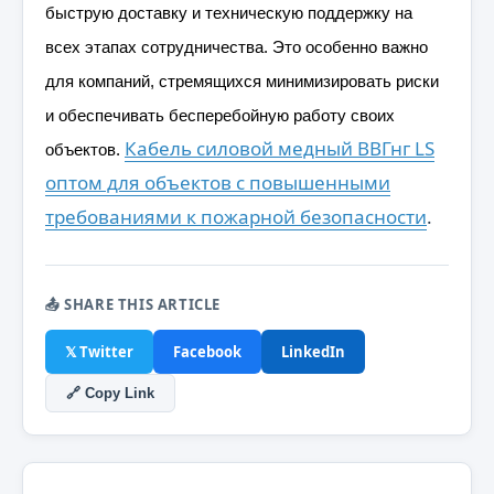
быструю доставку и техническую поддержку на
всех этапах сотрудничества. Это особенно важно
для компаний, стремящихся минимизировать риски
и обеспечивать бесперебойную работу своих
Кабель силовой медный ВВГнг LS
объектов.
оптом для объектов с повышенными
требованиями к пожарной безопасности
.
📤 SHARE THIS ARTICLE
𝕏 Twitter
Facebook
LinkedIn
🔗 Copy Link