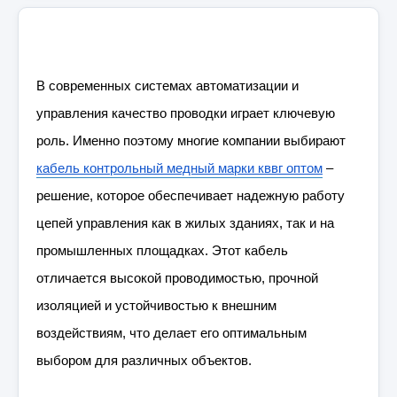
В современных системах автоматизации и
управления качество проводки играет ключевую
роль. Именно поэтому многие компании выбирают
кабель контрольный медный марки кввг оптом
–
решение, которое обеспечивает надежную работу
цепей управления как в жилых зданиях, так и на
промышленных площадках. Этот кабель
отличается высокой проводимостью, прочной
изоляцией и устойчивостью к внешним
воздействиям, что делает его оптимальным
выбором для различных объектов.