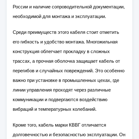
России и наличие сопроводительной документации,
необходимой для монтажа и эксплуатации.
Среди преимуществ этого кабеля стоит отметить
его гибкость и удобство монтажа. Многожильная
конструкция облегчает прокладку в сложных
трассах, а прочная оболочка защищает кабель от
перегибов и случайных повреждений. Это особенно
важно при установке в промышленных цехах, где
линии управления проходят через различные
коммуникации и подвергаются воздействию
вибраций и температурных колебаний.
Кроме того, кабель марки КВВГ отличается
долговечностью и безопасностью эксплуатации. Он