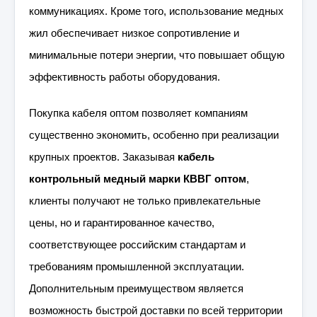
коммуникациях. Кроме того, использование медных
жил обеспечивает низкое сопротивление и
минимальные потери энергии, что повышает общую
эффективность работы оборудования.
Покупка кабеля оптом позволяет компаниям
существенно экономить, особенно при реализации
крупных проектов. Заказывая
кабель
контрольный медный марки КВВГ оптом
,
клиенты получают не только привлекательные
цены, но и гарантированное качество,
соответствующее российским стандартам и
требованиям промышленной эксплуатации.
Дополнительным преимуществом является
возможность быстрой доставки по всей территории