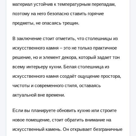
материал устойчив к температурным перепадам,
поэтому на него безопасно ставить горячие
предметы, не опасаясь трещин.
В заключение стоит отметить, что столешницы из
искусственного камня – это не только практичное
решение, но и элемент декора, который задает тон
всему интерьеру кухни. Белая столешница из
искусственного камня создаёт ощущение простора,
чистоты и современного стиля, оставаясь
актуальной вне времени.
Если вы планируете обновить кухню или строите
новое помещение, стоит обратить внимание на
искусственный камень. Он открывает безграничные