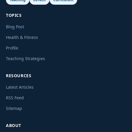
TOPICS
Blog Post
Health & Fitness
Profile
Teaching Strategies
RESOURCES
Latest Articles
RSS Feed
Sitemap
ABOUT