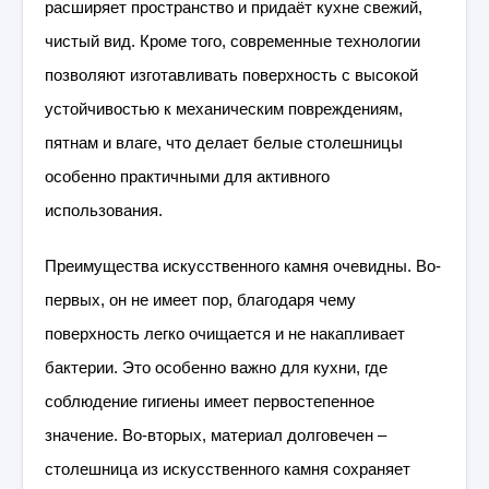
расширяет пространство и придаёт кухне свежий,
чистый вид. Кроме того, современные технологии
позволяют изготавливать поверхность с высокой
устойчивостью к механическим повреждениям,
пятнам и влаге, что делает белые столешницы
особенно практичными для активного
использования.
Преимущества искусственного камня очевидны. Во-
первых, он не имеет пор, благодаря чему
поверхность легко очищается и не накапливает
бактерии. Это особенно важно для кухни, где
соблюдение гигиены имеет первостепенное
значение. Во-вторых, материал долговечен –
столешница из искусственного камня сохраняет