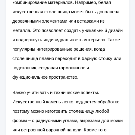
комбинирование материалов. Например, белая
искусственная столешница может быть дополнена
деревянными элементами или вставками из
металла. Это позволяет создать уникальный дизайн
и подчеркнуть индивидуальность интерьера. Также
популярны интегрированные решения, когда
столешница плавно переходит в барную стойку или
подоконник, создавая гармоничное и
функциональное пространство.
Важно учитывать и технические аспекты.
Искусственный камень легко поддается обработке,
поэтому можно изготовить столешницу любой
формы – с радиусными углами, вырезами для мойки
или встроенной варочной панели. Кроме того,