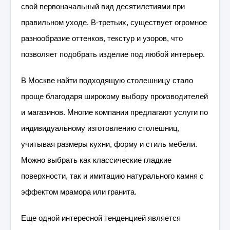
свой первоначальный вид десятилетиями при
правильном уходе. В-третьих, существует огромное
разнообразие оттенков, текстур и узоров, что
позволяет подобрать изделие под любой интерьер.
В Москве найти подходящую столешницу стало
проще благодаря широкому выбору производителей
и магазинов. Многие компании предлагают услуги по
индивидуальному изготовлению столешниц,
учитывая размеры кухни, форму и стиль мебели.
Можно выбрать как классические гладкие
поверхности, так и имитацию натурального камня с
эффектом мрамора или гранита.
Еще одной интересной тенденцией является