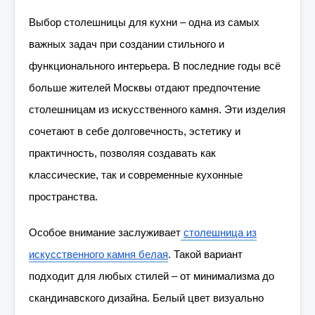
Выбор столешницы для кухни – одна из самых
важных задач при создании стильного и
функционального интерьера. В последние годы всё
больше жителей Москвы отдают предпочтение
столешницам из искусственного камня. Эти изделия
сочетают в себе долговечность, эстетику и
практичность, позволяя создавать как
классические, так и современные кухонные
пространства.
Особое внимание заслуживает
столешница из
искусственного камня белая
. Такой вариант
подходит для любых стилей – от минимализма до
скандинавского дизайна. Белый цвет визуально