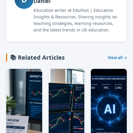
Daniel
Education writer at EduPost | Education
Insights & Resources. Sharing insights on
teaching strategies, learning resources,
and the latest trends in UK education.
📚 Related Articles
View all →