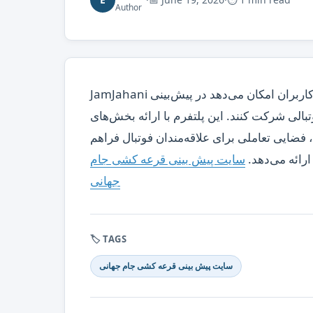
Author
JamJahani یک سایت پیش‌بینی و نظرسنجی جام جهانی است که به کاربران امکان می‌دهد در پیش‌بینی
و رویدادهای فوتبالی شرکت کنند. این پلتفرم با ارائه بخش‌های
فضایی تعاملی برای علاقه‌مندان فوتبال فراهم
 ارائه می‌دهد
سایت پیش بینی قرعه کشی جام
جهانی
🏷 TAGS
سایت پیش بینی قرعه کشی جام جهانی