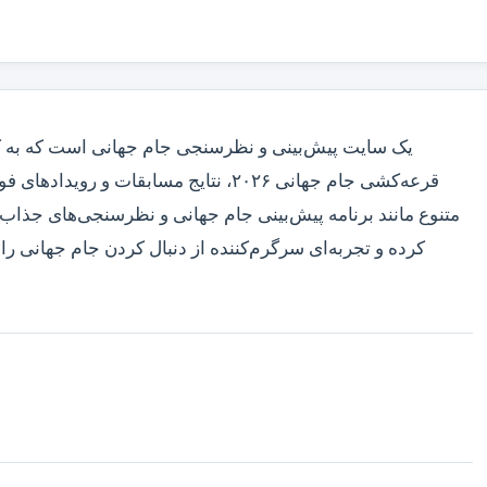
قرعه‌کشی جام جهانی ۲۰۲۶، نتایج مسابقات 
متنوع مانند برنامه پیش‌بینی جام جهانی و نظرسنجی‌های جذاب، 
کرده و تجربه‌ای سرگرم‌کننده از دنبال کردن جام جهانی را.