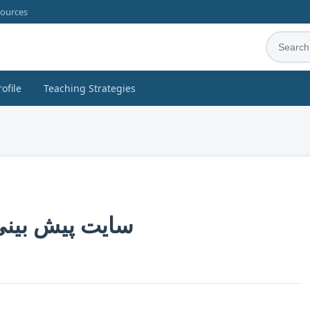
sources
rofile
Teaching Strategies
سایت پیش بینی