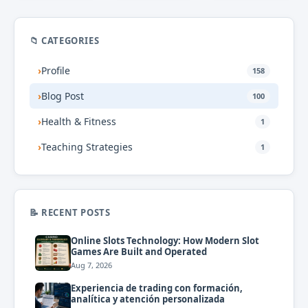
📁 CATEGORIES
›
Profile
158
›
Blog Post
100
›
Health & Fitness
1
›
Teaching Strategies
1
📝 RECENT POSTS
Online Slots Technology: How Modern Slot
Games Are Built and Operated
Aug 7, 2026
Experiencia de trading con formación,
analítica y atención personalizada