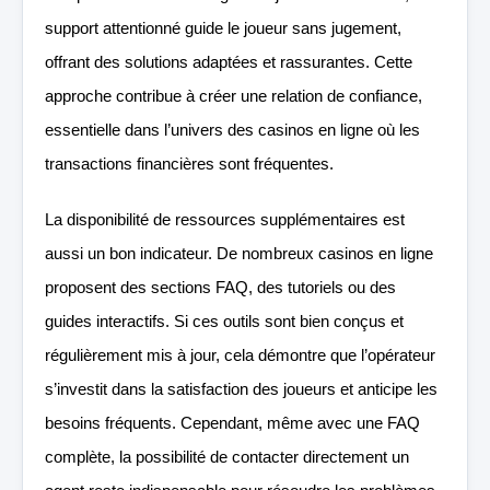
support attentionné guide le joueur sans jugement,
offrant des solutions adaptées et rassurantes. Cette
approche contribue à créer une relation de confiance,
essentielle dans l’univers des casinos en ligne où les
transactions financières sont fréquentes.
La disponibilité de ressources supplémentaires est
aussi un bon indicateur. De nombreux casinos en ligne
proposent des sections FAQ, des tutoriels ou des
guides interactifs. Si ces outils sont bien conçus et
régulièrement mis à jour, cela démontre que l’opérateur
s’investit dans la satisfaction des joueurs et anticipe les
besoins fréquents. Cependant, même avec une FAQ
complète, la possibilité de contacter directement un