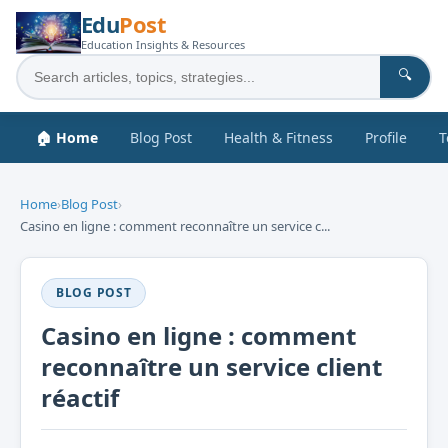
Edu
Post
Education Insights & Resources
🔍
🏠 Home
Blog Post
Health & Fitness
Profile
T
Home
›
Blog Post
›
Casino en ligne : comment reconnaître un service c...
BLOG POST
Casino en ligne : comment
reconnaître un service client
réactif