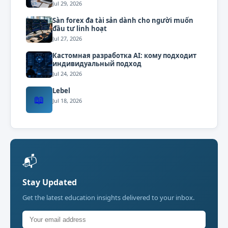
Jul 29, 2026
Sàn forex đa tài sản dành cho người muốn
đầu tư linh hoạt
Jul 27, 2026
Кастомная разработка AI: кому подходит
индивидуальный подход
Jul 24, 2026
Lebel
📖
Jul 18, 2026
📬
Stay Updated
Get the latest education insights delivered to your inbox.