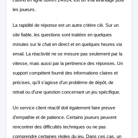
casino en ligne ouvert 24h/24, est un vrai avantage pour
les joueurs.
La rapidité de réponse est un autre critère clé. Sur un
site fiable, les questions sont traitées en quelques
minutes sur le chat en direct et en quelques heures via
email. La réactivité ne se mesure pas seulement par la
vitesse, mais aussi par la pertinence des réponses. Un
support compétent fournit des informations claires et
précises, qu’il s’agisse d’un problème de dépôt, de
retrait ou d’une question concernant un jeu spécifique.
Un service client réactif doit également faire preuve
d’empathie et de patience. Certains joueurs peuvent
rencontrer des difficultés techniques ou ne pas
comprendre certaines règles du jeu. Dans ces cas, un