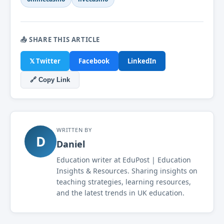
📤 SHARE THIS ARTICLE
𝕏 Twitter
Facebook
LinkedIn
🔗 Copy Link
WRITTEN BY
D
Daniel
Education writer at EduPost | Education
Insights & Resources. Sharing insights on
teaching strategies, learning resources,
and the latest trends in UK education.