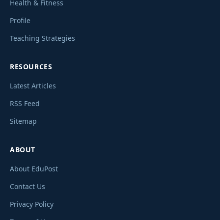
Health & Fitness
Profile
Teaching Strategies
RESOURCES
Latest Articles
RSS Feed
Sitemap
ABOUT
About EduPost
Contact Us
Privacy Policy