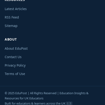
Latest Articles
RSS Feed
Sitemap
ABOUT
About EduPost
Contact Us
Privacy Policy
Terms of Use
© 2025 EduPost | All Rights Reserved | Education Insights &
Resources for UK Educators
Built for educators & learners across the UK 🇬🇧