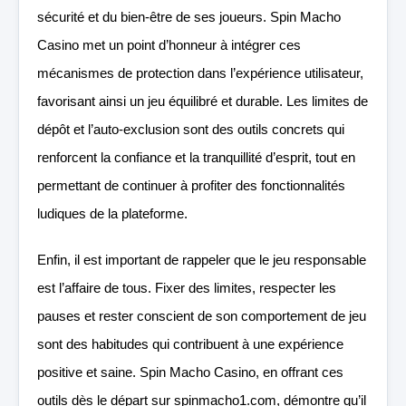
sécurité et du bien-être de ses joueurs. Spin Macho
Casino met un point d’honneur à intégrer ces
mécanismes de protection dans l’expérience utilisateur,
favorisant ainsi un jeu équilibré et durable. Les limites de
dépôt et l’auto‑exclusion sont des outils concrets qui
renforcent la confiance et la tranquillité d’esprit, tout en
permettant de continuer à profiter des fonctionnalités
ludiques de la plateforme.
Enfin, il est important de rappeler que le jeu responsable
est l’affaire de tous. Fixer des limites, respecter les
pauses et rester conscient de son comportement de jeu
sont des habitudes qui contribuent à une expérience
positive et saine. Spin Macho Casino, en offrant ces
outils dès le départ sur spinmacho1.com, démontre qu’il