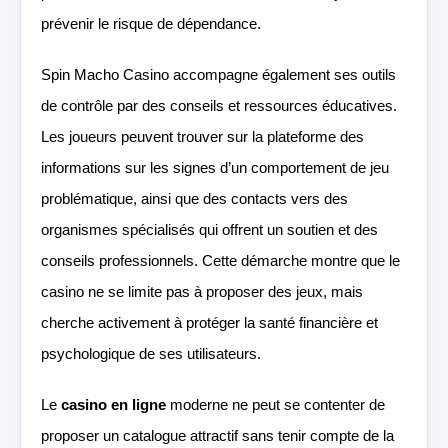
prévenir le risque de dépendance.
Spin Macho Casino accompagne également ses outils
de contrôle par des conseils et ressources éducatives.
Les joueurs peuvent trouver sur la plateforme des
informations sur les signes d’un comportement de jeu
problématique, ainsi que des contacts vers des
organismes spécialisés qui offrent un soutien et des
conseils professionnels. Cette démarche montre que le
casino ne se limite pas à proposer des jeux, mais
cherche activement à protéger la santé financière et
psychologique de ses utilisateurs.
Le
casino en ligne
moderne ne peut se contenter de
proposer un catalogue attractif sans tenir compte de la