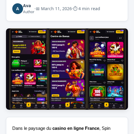
Ava
A
·
📅
March 11, 2026
·
⏱ 4 min read
Author
Dans le paysage du
casino en ligne France
, Spin