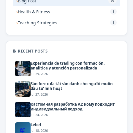
›
Blog Post
99
›
Health & Fitness
1
›
Teaching Strategies
1
📝 RECENT POSTS
Experiencia de trading con formación,
analítica y atención personalizada
Jul 29, 2026
Sàn forex đa tài sản dành cho người muốn
đầu tư linh hoạt
Jul 27, 2026
Кастомная разработка AI: кому подходит
индивидуальный подход
Jul 24, 2026
Lebel
📖
Jul 18, 2026