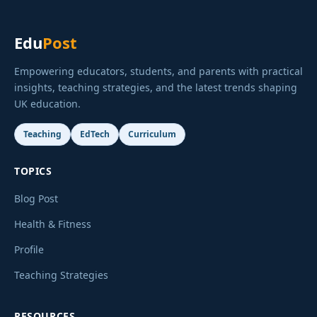
Edu
Post
Empowering educators, students, and parents with practical
insights, teaching strategies, and the latest trends shaping
UK education.
Teaching
EdTech
Curriculum
TOPICS
Blog Post
Health & Fitness
Profile
Teaching Strategies
RESOURCES