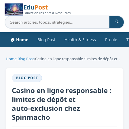
Edu
Post
Education Insights & Resources
🔍
🏠 Home
Blog Post
Health & Fitness
Profile
T
Home
›
Blog Post
›
Casino en ligne responsable : limites de dépôt et...
BLOG POST
Casino en ligne responsable :
limites de dépôt et
auto‑exclusion chez
Spinmacho