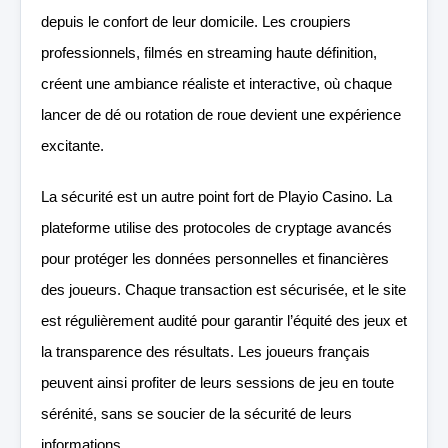
depuis le confort de leur domicile. Les croupiers
professionnels, filmés en streaming haute définition,
créent une ambiance réaliste et interactive, où chaque
lancer de dé ou rotation de roue devient une expérience
excitante.
La sécurité est un autre point fort de Playio Casino. La
plateforme utilise des protocoles de cryptage avancés
pour protéger les données personnelles et financières
des joueurs. Chaque transaction est sécurisée, et le site
est régulièrement audité pour garantir l’équité des jeux et
la transparence des résultats. Les joueurs français
peuvent ainsi profiter de leurs sessions de jeu en toute
sérénité, sans se soucier de la sécurité de leurs
informations.