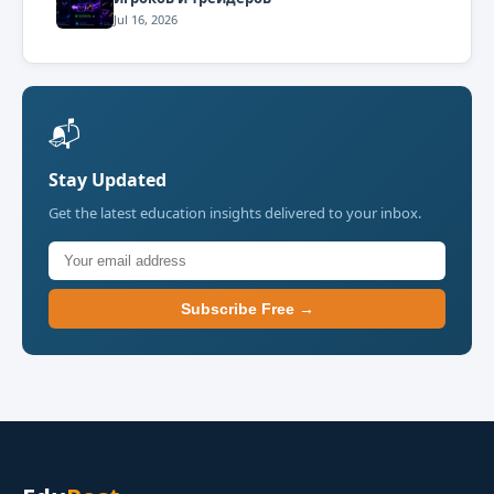
Jul 16, 2026
📬
Stay Updated
Get the latest education insights delivered to your inbox.
Subscribe Free →