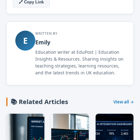
🔗 Copy Link
WRITTEN BY
E
Emily
Education writer at EduPost | Education
Insights & Resources. Sharing insights on
teaching strategies, learning resources,
and the latest trends in UK education.
📚 Related Articles
View all →