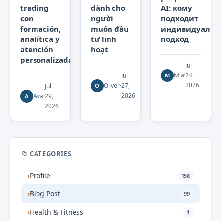
trading
dành cho
AI: кому
con
người
подходит
formación,
muốn đầu
индивидуаль
analítica y
tư linh
подход
atención
hoạt
personalizada
Jul
Mia
·
24,
Jul
M
2026
Oliver
·
27,
Jul
O
2026
Ava
·
29,
A
2026
📁 CATEGORIES
›
Profile
158
›
Blog Post
99
›
Health & Fitness
1