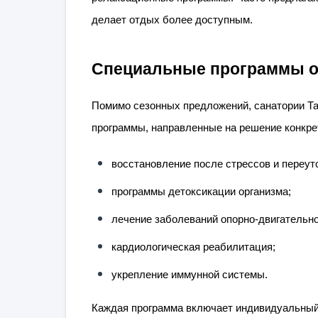
делает отдых более доступным.
Специальные программы о
Помимо сезонных предложений, санатории Т
программы, направленные на решение конкре
восстановление после стрессов и переут
программы детоксикации организма;
лечение заболеваний опорно-двигательно
кардиологическая реабилитация;
укрепление иммунной системы.
Каждая программа включает индивидуальный 