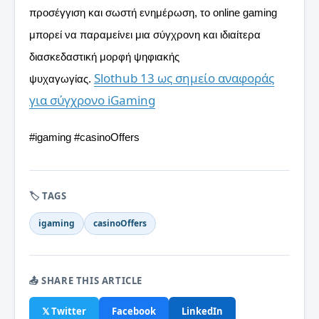
προσέγγιση και σωστή ενημέρωση, το online gaming
μπορεί να παραμείνει μια σύγχρονη και ιδιαίτερα
διασκεδαστική μορφή ψηφιακής
Slothub 13 ως σημείο αναφοράς
ψυχαγωγίας.
για σύγχρονο iGaming
#igaming #casinoOffers
🏷 TAGS
igaming
casinoOffers
📤 SHARE THIS ARTICLE
𝕏 Twitter
Facebook
LinkedIn