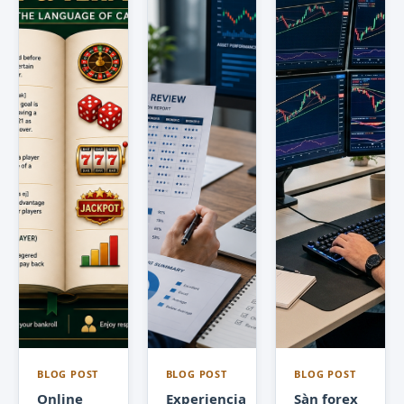
BLOG POST
BLOG POST
BLOG POST
Online
Experiencia
Sàn forex