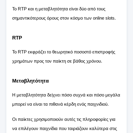
Το RTP και η μεταβλητότητα είναι δύο από τους
σημαντικότερους όρους στον κόσμο των online slots.
RTP
Το RTP εκφράζει το θεωρητικό ποσοστό επιστροφής
χρημάτων προς τον παίκτη σε βάθος χρόνου.
Μεταβλητότητα
Η μεταβλητότητα δείχνει πόσο συχνά και πόσο μεγάλα
μπορεί να είναι τα πιθανά κέρδη ενός παιχνιδιού.
Οι παίκτες χρησιμοποιούν αυτές τις πληροφορίες για
να επιλέγουν παιχνίδια που ταιριάζουν καλύτερα στις