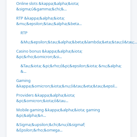
Online slots &kappa;&alpha;&iota;
&sigma;ύ&gamma;&chi;&...
RTP &kappa;&alpha;&iota;
&mu;&epsilon;&tau;&alpha;&beta...
RTP
&Mu;&epsilon;&tau;&alpha;&beta;&lambda;&eta;&tau;ό&tau;...
Casino bonus &kappa;&alpha;&iota;
&pi;&rho;&omicron;&si...
&Tau;&iota; &pi;&rho;έ&pi;&epsilon;&iota; &nu;&alpha;
&...
Gaming
&kappa;&omicron;&iota;&nu;ό&tau;&eta;&tau;&epsil...
Providers &kappa;&alpha;&iota;
&pi;&omicron;&iota;ό&tau...
Mobile gaming &kappa;&alpha;&iota; gaming
&pi;&alpha;&n...
&Sigma;&upsilon;&chi;&nu;έ&sigmaf;
&Epsilon;&rho;&omega...