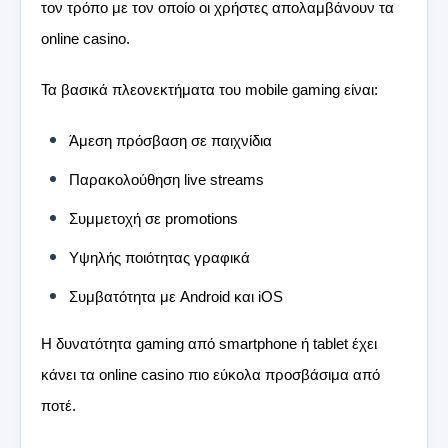
τον τρόπο με τον οποίο οι χρήστες απολαμβάνουν τα
online casino.
Τα βασικά πλεονεκτήματα του mobile gaming είναι:
Άμεση πρόσβαση σε παιχνίδια
Παρακολούθηση live streams
Συμμετοχή σε promotions
Υψηλής ποιότητας γραφικά
Συμβατότητα με Android και iOS
Η δυνατότητα gaming από smartphone ή tablet έχει
κάνει τα online casino πιο εύκολα προσβάσιμα από
ποτέ.