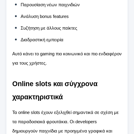
Παρουσίαση νέων παιχνιδιών
Ανάλυση bonus features
Συζήτηση με άλλους παίκτες
Διαδραστική εμπειρία
Αυτό κάνει το gaming πιο κοινωνικό και πιο ενδιαφέρον
για τους χρήστες.
Online slots και σύγχρονα
χαρακτηριστικά
Τα online slots έχουν εξελιχθεί σημαντικά σε σχέση με
τα παραδοσιακά φρουτάκια. Οι developers
δημιουργούν παιχνίδια με προηγμένα γραφικά και