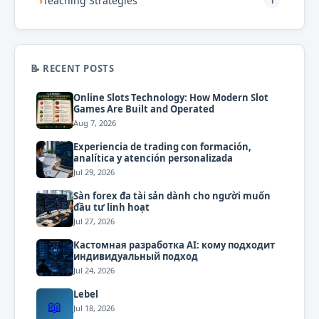
›
Teaching Strategies
1
📝 RECENT POSTS
Online Slots Technology: How Modern Slot
Games Are Built and Operated
Aug 7, 2026
Experiencia de trading con formación,
analítica y atención personalizada
Jul 29, 2026
Sàn forex đa tài sản dành cho người muốn
đầu tư linh hoạt
Jul 27, 2026
Кастомная разработка AI: кому подходит
индивидуальный подход
Jul 24, 2026
Lebel
📖
Jul 18, 2026