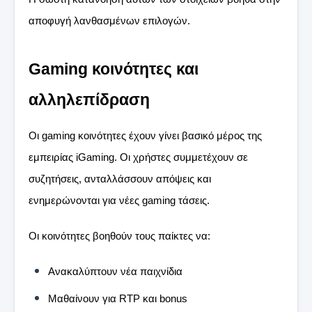
αποφυγή λανθασμένων επιλογών.
Gaming κοινότητες και
αλληλεπίδραση
Οι gaming κοινότητες έχουν γίνει βασικό μέρος της
εμπειρίας iGaming. Οι χρήστες συμμετέχουν σε
συζητήσεις, ανταλλάσσουν απόψεις και
ενημερώνονται για νέες gaming τάσεις.
Οι κοινότητες βοηθούν τους παίκτες να:
Ανακαλύπτουν νέα παιχνίδια
Μαθαίνουν για RTP και bonus