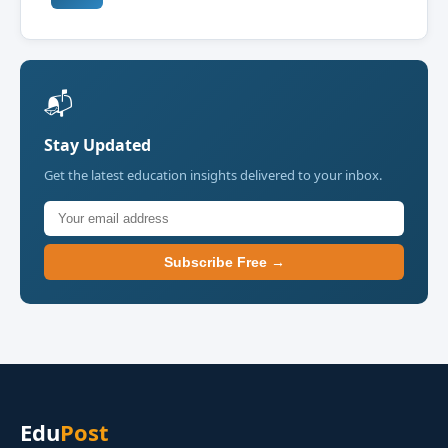
📬
Stay Updated
Get the latest education insights delivered to your inbox.
Subscribe Free →
Edu
Post