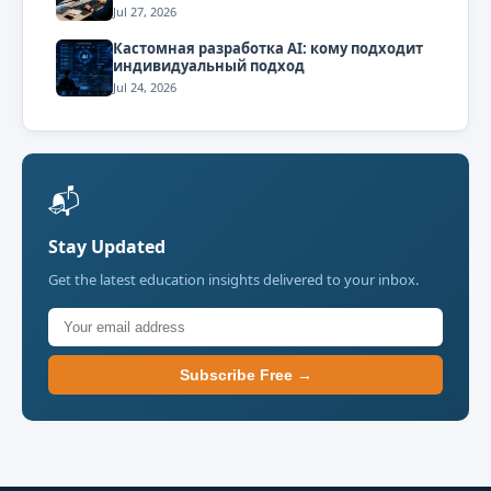
Jul 27, 2026
Кастомная разработка AI: кому подходит
индивидуальный подход
Jul 24, 2026
📬
Stay Updated
Get the latest education insights delivered to your inbox.
Subscribe Free →