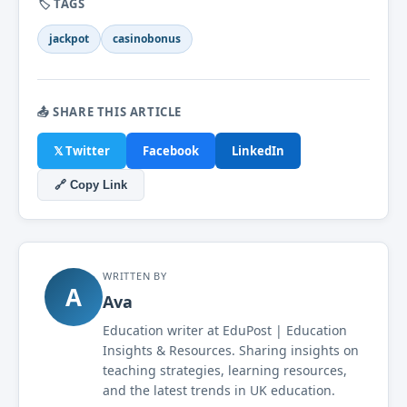
🏷 TAGS
jackpot
casinobonus
📤 SHARE THIS ARTICLE
𝕏 Twitter
Facebook
LinkedIn
🔗 Copy Link
WRITTEN BY
A
Ava
Education writer at EduPost | Education
Insights & Resources. Sharing insights on
teaching strategies, learning resources,
and the latest trends in UK education.