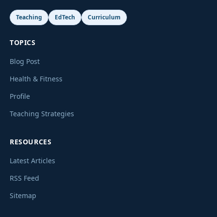
Teaching
EdTech
Curriculum
TOPICS
Blog Post
Health & Fitness
Profile
Teaching Strategies
RESOURCES
Latest Articles
RSS Feed
Sitemap