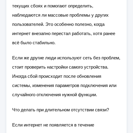
текущих сбоях и помогают определить,
наблюдаются ли массовые проблемы у других
пользователей. Это особенно полезно, когда
интернет внезапно перестал работать, хотя ранее
всё было стабильно.
Если же другие люди используют сеть без проблем,
стоит проверить настройки самого устройства.
Иногда сбой происходит после обновления
системы, изменения параметров подключения или
случайного отключения нужной функции.
Что делать при длительном отсутствии связи?
Если интернет не появляется в течение