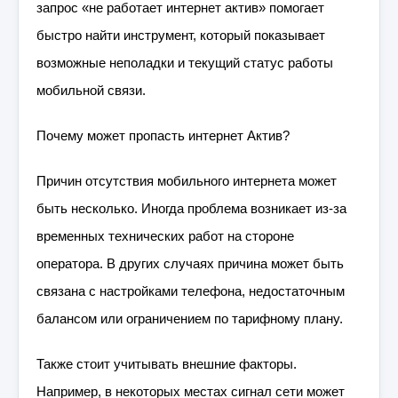
запрос «не работает интернет актив» помогает
быстро найти инструмент, который показывает
возможные неполадки и текущий статус работы
мобильной связи.
Почему может пропасть интернет Актив?
Причин отсутствия мобильного интернета может
быть несколько. Иногда проблема возникает из-за
временных технических работ на стороне
оператора. В других случаях причина может быть
связана с настройками телефона, недостаточным
балансом или ограничением по тарифному плану.
Также стоит учитывать внешние факторы.
Например, в некоторых местах сигнал сети может