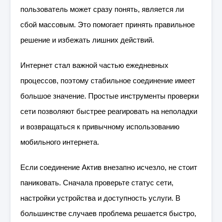
пользователь может сразу понять, является ли
сбой массовым. Это помогает принять правильное
решение и избежать лишних действий.
Интернет стал важной частью ежедневных
процессов, поэтому стабильное соединение имеет
большое значение. Простые инструменты проверки
сети позволяют быстрее реагировать на неполадки
и возвращаться к привычному использованию
мобильного интернета.
Если соединение Актив внезапно исчезло, не стоит
паниковать. Сначала проверьте статус сети,
настройки устройства и доступность услуги. В
большинстве случаев проблема решается быстро,