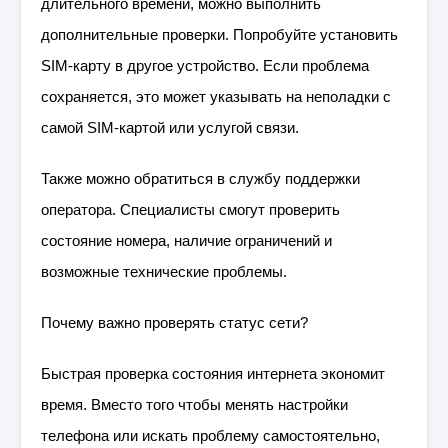
длительного времени, можно выполнить
дополнительные проверки. Попробуйте установить
SIM-карту в другое устройство. Если проблема
сохраняется, это может указывать на неполадки с
самой SIM-картой или услугой связи.
Также можно обратиться в службу поддержки
оператора. Специалисты смогут проверить
состояние номера, наличие ограничений и
возможные технические проблемы.
Почему важно проверять статус сети?
Быстрая проверка состояния интернета экономит
время. Вместо того чтобы менять настройки
телефона или искать проблему самостоятельно,