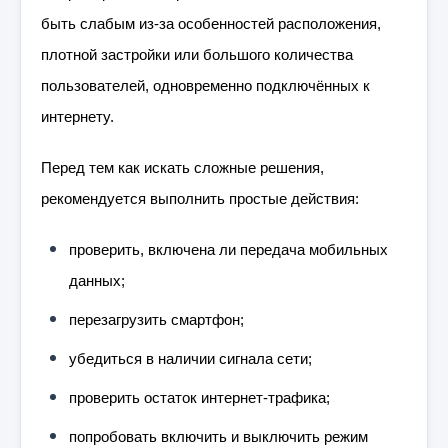
быть слабым из-за особенностей расположения,
плотной застройки или большого количества
пользователей, одновременно подключённых к
интернету.
Перед тем как искать сложные решения,
рекомендуется выполнить простые действия:
проверить, включена ли передача мобильных
данных;
перезагрузить смартфон;
убедиться в наличии сигнала сети;
проверить остаток интернет-трафика;
попробовать включить и выключить режим