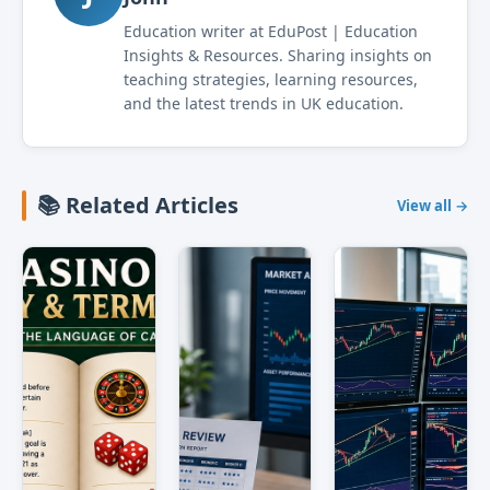
Education writer at EduPost | Education
Insights & Resources. Sharing insights on
teaching strategies, learning resources,
and the latest trends in UK education.
📚 Related Articles
View all →