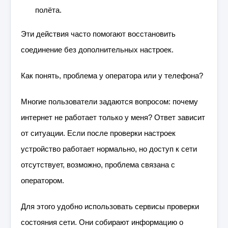
полёта.
Эти действия часто помогают восстановить
соединение без дополнительных настроек.
Как понять, проблема у оператора или у телефона?
Многие пользователи задаются вопросом: почему
интернет не работает только у меня? Ответ зависит
от ситуации. Если после проверки настроек
устройство работает нормально, но доступ к сети
отсутствует, возможно, проблема связана с
оператором.
Для этого удобно использовать сервисы проверки
состояния сети. Они собирают информацию о