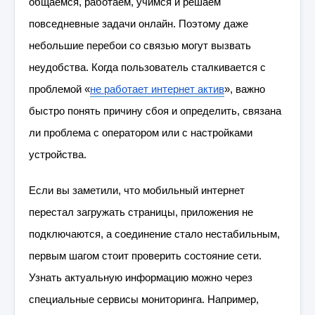
общаемся, работаем, учимся и решаем
повседневные задачи онлайн. Поэтому даже
небольшие перебои со связью могут вызвать
неудобства. Когда пользователь сталкивается с
проблемой «
не работает интернет актив
», важно
быстро понять причину сбоя и определить, связана
ли проблема с оператором или с настройками
устройства.
Если вы заметили, что мобильный интернет
перестал загружать страницы, приложения не
подключаются, а соединение стало нестабильным,
первым шагом стоит проверить состояние сети.
Узнать актуальную информацию можно через
специальные сервисы мониторинга. Например,